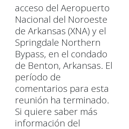
acceso del Aeropuerto
Nacional del Noroeste
de Arkansas (XNA) y el
Springdale Northern
Bypass, en el condado
de Benton, Arkansas. El
período de
comentarios para esta
reunión ha terminado.
Si quiere saber más
información del