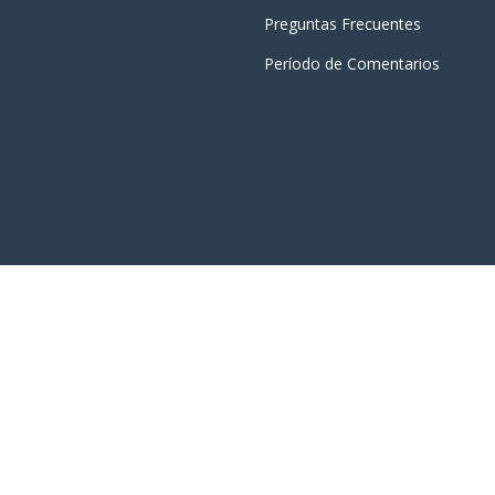
Preguntas Frecuentes
Período de Comentarios