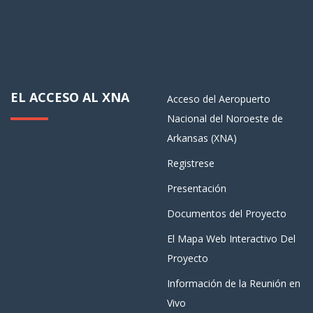
EL ACCESO AL XNA
Acceso del Aeropuerto
Nacional del Noroeste de
Arkansas (XNA)
Registrese
Presentación
Documentos del Proyecto
El Mapa Web Interactivo Del
Proyecto
Información de la Reunión en
Vivo